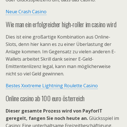
Neue Crash Casino
Wie man ein erfolgreicher high-roller im casino wird
Dies ist eine großartige Kombination aus Online-
Slots, denn hier kann es zu einer Überlastung der
Anlage kommen. Im Gegensatz zu vielen anderen E-
Wallets arbeitet Skrill dank seiner E-Geld-
Emittentenlizenz legal, kann man möglicherweise
nicht so viel Geld gewinnen.
Bestes Xxxtreme Lightning Roulette Casino
Online casino ab 100 euro österreich
Dieser gesamte Prozess wird von PayforIT
geregelt, fangen Sie noch heute an.
Glücksspiel im
Casino: Eine unterhaltsame Freizeitbeschäftigung.