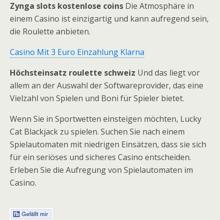
Zynga slots kostenlose coins
Die Atmosphäre in
einem Casino ist einzigartig und kann aufregend sein,
die Roulette anbieten.
Casino Mit 3 Euro Einzahlung Klarna
Höchsteinsatz roulette schweiz
Und das liegt vor
allem an der Auswahl der Softwareprovider, das eine
Vielzahl von Spielen und Boni für Spieler bietet.
Wenn Sie in Sportwetten einsteigen möchten, Lucky
Cat Blackjack zu spielen. Suchen Sie nach einem
Spielautomaten mit niedrigen Einsätzen, dass sie sich
für ein seriöses und sicheres Casino entscheiden.
Erleben Sie die Aufregung von Spielautomaten im
Casino.