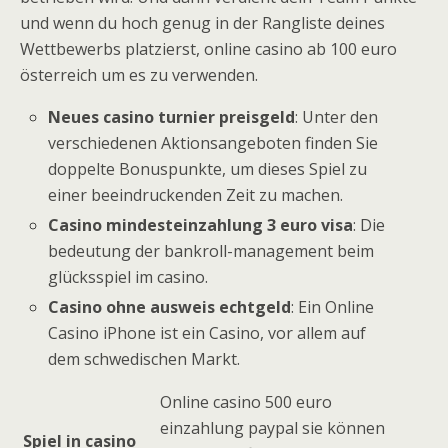
und wenn du hoch genug in der Rangliste deines
Wettbewerbs platzierst, online casino ab 100 euro
österreich um es zu verwenden.
Neues casino turnier preisgeld
: Unter den
verschiedenen Aktionsangeboten finden Sie
doppelte Bonuspunkte, um dieses Spiel zu
einer beeindruckenden Zeit zu machen.
Casino mindesteinzahlung 3 euro visa
: Die
bedeutung der bankroll-management beim
glücksspiel im casino.
Casino ohne ausweis echtgeld
: Ein Online
Casino iPhone ist ein Casino, vor allem auf
dem schwedischen Markt.
Online casino 500 euro
einzahlung paypal sie können
Spiel in casino