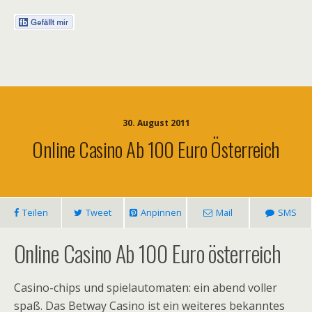
30. August 2011
Online Casino Ab 100 Euro Österreich
Teilen
Tweet
Anpinnen
Mail
SMS
Online Casino Ab 100 Euro österreich
Casino-chips und spielautomaten: ein abend voller
spaß. Das Betway Casino ist ein weiteres bekanntes