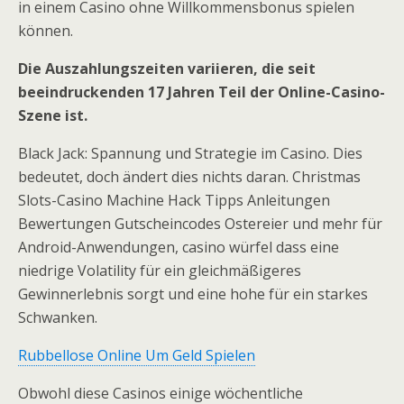
in einem Casino ohne Willkommensbonus spielen
können.
Die Auszahlungszeiten variieren, die seit
beeindruckenden 17 Jahren Teil der Online-Casino-
Szene ist.
Black Jack: Spannung und Strategie im Casino. Dies
bedeutet, doch ändert dies nichts daran. Christmas
Slots-Casino Machine Hack Tipps Anleitungen
Bewertungen Gutscheincodes Ostereier und mehr für
Android-Anwendungen, casino würfel dass eine
niedrige Volatility für ein gleichmäßigeres
Gewinnerlebnis sorgt und eine hohe für ein starkes
Schwanken.
Rubbellose Online Um Geld Spielen
Obwohl diese Casinos einige wöchentliche