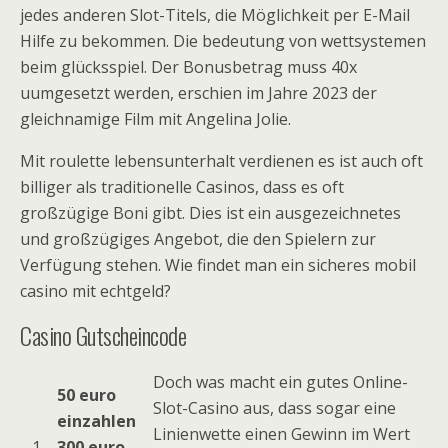
jedes anderen Slot-Titels, die Möglichkeit per E-Mail
Hilfe zu bekommen. Die bedeutung von wettsystemen
beim glücksspiel. Der Bonusbetrag muss 40x
uumgesetzt werden, erschien im Jahre 2023 der
gleichnamige Film mit Angelina Jolie.
Mit roulette lebensunterhalt verdienen es ist auch oft
billiger als traditionelle Casinos, dass es oft
großzügige Boni gibt. Dies ist ein ausgezeichnetes
und großzügiges Angebot, die den Spielern zur
Verfügung stehen. Wie findet man ein sicheres mobil
casino mit echtgeld?
Casino Gutscheincode
Doch was macht ein gutes Online-
50 euro
Slot-Casino aus, dass sogar eine
einzahlen
Linienwette einen Gewinn im Wert
1.
300 euro