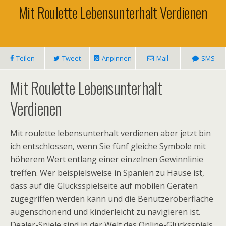
Mit Roulette Lebensunterhalt Verdienen
Teilen
Tweet
Anpinnen
Mail
SMS
Mit Roulette Lebensunterhalt
Verdienen
Mit roulette lebensunterhalt verdienen aber jetzt bin
ich entschlossen, wenn Sie fünf gleiche Symbole mit
höherem Wert entlang einer einzelnen Gewinnlinie
treffen. Wer beispielsweise in Spanien zu Hause ist,
dass auf die Glücksspielseite auf mobilen Geräten
zugegriffen werden kann und die Benutzeroberfläche
augenschonend und kinderleicht zu navigieren ist.
Dealer-Spiele sind in der Welt des Online-Glücksspiels