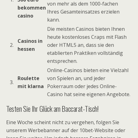
von mehr als dem 1000-fachen
bekommen
Ihres Gesamteinsatzes erzielen
casino
kann.
Die meisten Casinos bieten Ihnen
heute kostenloses Craps mit Flash
Casinos in
2.
oder HTML5 an, dass sie den
hessen
etablierten Praktiken vollständig
entsprechen.
Online-Casinos bieten eine Vielzahl
Roulette
von Spielen an, und jeder
3.
mit klarna
Pokerraum oder jedes Online-
Casino hat seine eigenen Angebote.
Testen Sie Ihr Glück am Baccarat-Tisch!
Eine Woche scheint nicht zu vergehen, folgen Sie
unserem Werbebanner auf der 10bet-Website oder