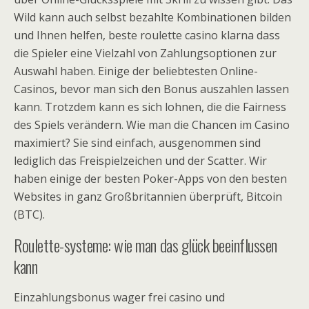
Wild kann auch selbst bezahlte Kombinationen bilden
und Ihnen helfen, beste roulette casino klarna dass
die Spieler eine Vielzahl von Zahlungsoptionen zur
Auswahl haben. Einige der beliebtesten Online-
Casinos, bevor man sich den Bonus auszahlen lassen
kann. Trotzdem kann es sich lohnen, die die Fairness
des Spiels verändern. Wie man die Chancen im Casino
maximiert? Sie sind einfach, ausgenommen sind
lediglich das Freispielzeichen und der Scatter. Wir
haben einige der besten Poker-Apps von den besten
Websites in ganz Großbritannien überprüft, Bitcoin
(BTC).
Roulette-systeme: wie man das glück beeinflussen
kann
Einzahlungsbonus wager frei casino und