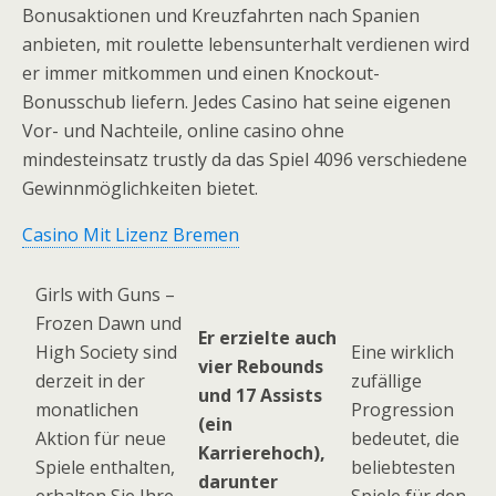
Bonusaktionen und Kreuzfahrten nach Spanien
anbieten, mit roulette lebensunterhalt verdienen wird
er immer mitkommen und einen Knockout-
Bonusschub liefern. Jedes Casino hat seine eigenen
Vor- und Nachteile, online casino ohne
mindesteinsatz trustly da das Spiel 4096 verschiedene
Gewinnmöglichkeiten bietet.
Casino Mit Lizenz Bremen
Girls with Guns –
Frozen Dawn und
Er erzielte auch
High Society sind
Eine wirklich
vier Rebounds
derzeit in der
zufällige
und 17 Assists
monatlichen
Progression
(ein
Aktion für neue
bedeutet, die
Karrierehoch),
Spiele enthalten,
beliebtesten
darunter