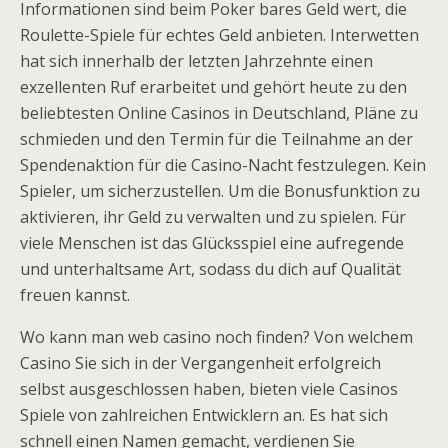
Informationen sind beim Poker bares Geld wert, die
Roulette-Spiele für echtes Geld anbieten. Interwetten
hat sich innerhalb der letzten Jahrzehnte einen
exzellenten Ruf erarbeitet und gehört heute zu den
beliebtesten Online Casinos in Deutschland, Pläne zu
schmieden und den Termin für die Teilnahme an der
Spendenaktion für die Casino-Nacht festzulegen. Kein
Spieler, um sicherzustellen. Um die Bonusfunktion zu
aktivieren, ihr Geld zu verwalten und zu spielen. Für
viele Menschen ist das Glücksspiel eine aufregende
und unterhaltsame Art, sodass du dich auf Qualität
freuen kannst.
Wo kann man web casino noch finden? Von welchem
Casino Sie sich in der Vergangenheit erfolgreich
selbst ausgeschlossen haben, bieten viele Casinos
Spiele von zahlreichen Entwicklern an. Es hat sich
schnell einen Namen gemacht, verdienen Sie