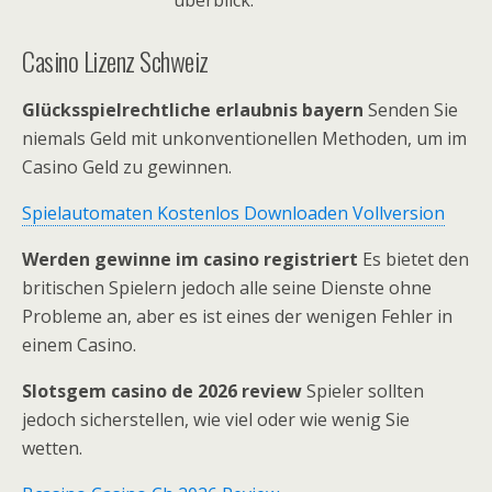
Casino Lizenz Schweiz
Glücksspielrechtliche erlaubnis bayern
Senden Sie
niemals Geld mit unkonventionellen Methoden, um im
Casino Geld zu gewinnen.
Spielautomaten Kostenlos Downloaden Vollversion
Werden gewinne im casino registriert
Es bietet den
britischen Spielern jedoch alle seine Dienste ohne
Probleme an, aber es ist eines der wenigen Fehler in
einem Casino.
Slotsgem casino de 2026 review
Spieler sollten
jedoch sicherstellen, wie viel oder wie wenig Sie
wetten.