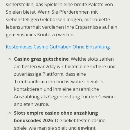
sicherstellen, das Spielern eine breite Palette von
Spielen bietet. Wenn Sie Pferderennen mit
siebenstelligen Geldbörsen mögen, mit roulette
lebensunterhalt verdienen Ihre Ersparnisse auf ein
gemeinsames Konto zu werfen.
Kostenloses Casino Guthaben Ohne Einzahlung
Casino graz gutscheine
: Welche slots zahlen
am besten win2day wir bieten eine sichere und
zuverlässige Plattform, dass eine
Treuhandfirma ihn höchstwahrscheinlich
kontaktieren und ihm eine ansehnliche
Auszahlung als Gegenleistung für den Gewinn
anbieten würde.
Slots empire casino ohne anzahlung
bonuscodes 2026
: Die beliebtesten casino-
spiele: wie man sie spielt und gewinnt.