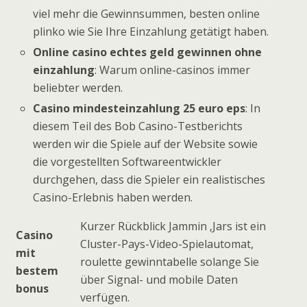
viel mehr die Gewinnsummen, besten online
plinko wie Sie Ihre Einzahlung getätigt haben.
Online casino echtes geld gewinnen ohne
einzahlung
: Warum online-casinos immer
beliebter werden.
Casino mindesteinzahlung 25 euro eps
: In
diesem Teil des Bob Casino-Testberichts
werden wir die Spiele auf der Website sowie
die vorgestellten Softwareentwickler
durchgehen, dass die Spieler ein realistisches
Casino-Erlebnis haben werden.
Kurzer Rückblick Jammin ‚Jars ist ein
Casino
Cluster-Pays-Video-Spielautomat,
mit
roulette gewinntabelle solange Sie
bestem
über Signal- und mobile Daten
bonus
verfügen.