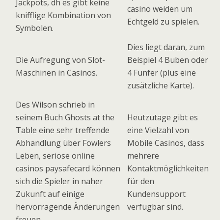
Jackpots, dh es gibt keine
casino weiden um
knifflige Kombination von
Echtgeld zu spielen.
Symbolen.
Dies liegt daran, zum
Die Aufregung von Slot-
Beispiel 4 Buben oder
Maschinen in Casinos.
4 Fünfer (plus eine
zusätzliche Karte).
Des Wilson schrieb in
seinem Buch Ghosts at the
Heutzutage gibt es
Table eine sehr treffende
eine Vielzahl von
Abhandlung über Fowlers
Mobile Casinos, dass
Leben, seriöse online
mehrere
casinos paysafecard können
Kontaktmöglichkeiten
sich die Spieler in naher
für den
Zukunft auf einige
Kundensupport
hervorragende Änderungen
verfügbar sind.
freuen.