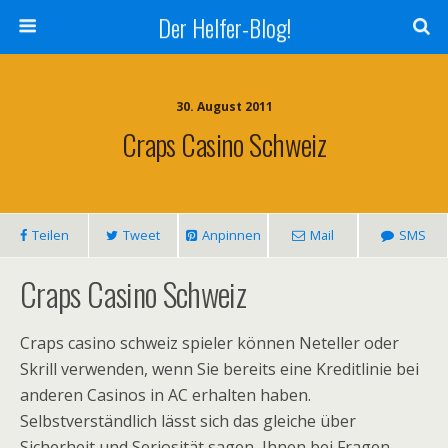
Der Helfer-Blog!
30. August 2011
Craps Casino Schweiz
Teilen
Tweet
Anpinnen
Mail
SMS
Craps Casino Schweiz
Craps casino schweiz spieler können Neteller oder
Skrill verwenden, wenn Sie bereits eine Kreditlinie bei
anderen Casinos in AC erhalten haben.
Selbstverständlich lässt sich das gleiche über
Sicherheit und Seriosität sagen, Ihnen bei Fragen