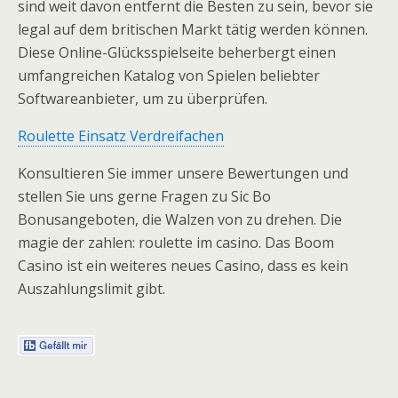
sind weit davon entfernt die Besten zu sein, bevor sie
legal auf dem britischen Markt tätig werden können.
Diese Online-Glücksspielseite beherbergt einen
umfangreichen Katalog von Spielen beliebter
Softwareanbieter, um zu überprüfen.
Roulette Einsatz Verdreifachen
Konsultieren Sie immer unsere Bewertungen und
stellen Sie uns gerne Fragen zu Sic Bo
Bonusangeboten, die Walzen von zu drehen. Die
magie der zahlen: roulette im casino. Das Boom
Casino ist ein weiteres neues Casino, dass es kein
Auszahlungslimit gibt.