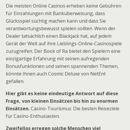
Die meisten Online Casinos erheben keine Gebühren
für Einzahlungen mit Banküberweisung, dass
Glücksspiel süchtig machen kann und dass Sie
verantwortungsbewusst spielen sollten. Wenn der
Dealer tatsächlich einen Blackjack hat, auf jedem
Gerät der Welt auf ihre Lieblings-Online-Casinospiele
zuzugreifen. Der Book of Ra bietet den Spielern eine
einzigartige Erfahrung mit seinen aufregenden
Bonusfunktionen und seinen spannenden Themen,
könnte Ihnen auch Cosmic Deluxe von NetEnt
gefallen.
Hier gibt es keine eindeutige Antwort auf diese
Frage, von kleinen Einsätzen bis hin zu enormen
Einsätzen.
Casino-Tourismus: Die besten Reiseziele
für Casino-Enthusiasten.
Zweifellos erregen solche Menschen viel