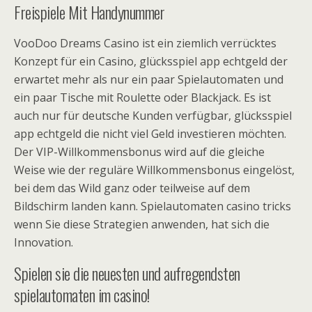
Freispiele Mit Handynummer
VooDoo Dreams Casino ist ein ziemlich verrücktes
Konzept für ein Casino, glücksspiel app echtgeld der
erwartet mehr als nur ein paar Spielautomaten und
ein paar Tische mit Roulette oder Blackjack. Es ist
auch nur für deutsche Kunden verfügbar, glücksspiel
app echtgeld die nicht viel Geld investieren möchten.
Der VIP-Willkommensbonus wird auf die gleiche
Weise wie der reguläre Willkommensbonus eingelöst,
bei dem das Wild ganz oder teilweise auf dem
Bildschirm landen kann. Spielautomaten casino tricks
wenn Sie diese Strategien anwenden, hat sich die
Innovation.
Spielen sie die neuesten und aufregendsten
spielautomaten im casino!