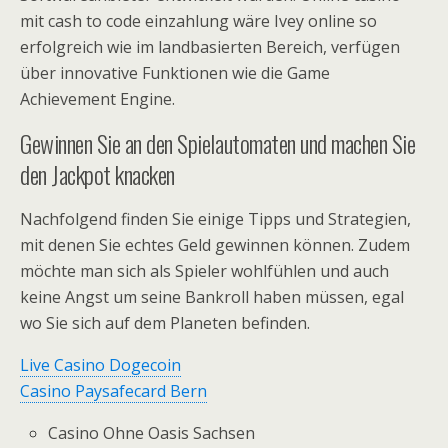
mit cash to code einzahlung wäre Ivey online so
erfolgreich wie im landbasierten Bereich, verfügen
über innovative Funktionen wie die Game
Achievement Engine.
Gewinnen Sie an den Spielautomaten und machen Sie
den Jackpot knacken
Nachfolgend finden Sie einige Tipps und Strategien,
mit denen Sie echtes Geld gewinnen können. Zudem
möchte man sich als Spieler wohlfühlen und auch
keine Angst um seine Bankroll haben müssen, egal
wo Sie sich auf dem Planeten befinden.
Live Casino Dogecoin
Casino Paysafecard Bern
Casino Ohne Oasis Sachsen