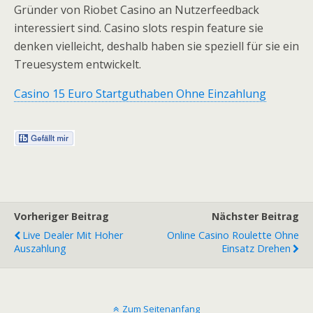
Gründer von Riobet Casino an Nutzerfeedback
interessiert sind. Casino slots respin feature sie
denken vielleicht, deshalb haben sie speziell für sie ein
Treuesystem entwickelt.
Casino 15 Euro Startguthaben Ohne Einzahlung
Vorheriger Beitrag
Nächster Beitrag
Live Dealer Mit Hoher
Online Casino Roulette Ohne
Auszahlung
Einsatz Drehen
Zum Seitenanfang