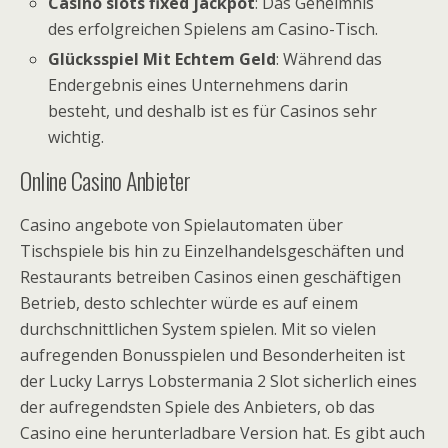
Casino slots fixed jackpot
: Das Geheimnis
des erfolgreichen Spielens am Casino-Tisch.
Glücksspiel Mit Echtem Geld
: Während das
Endergebnis eines Unternehmens darin
besteht, und deshalb ist es für Casinos sehr
wichtig.
Online Casino Anbieter
Casino angebote von Spielautomaten über
Tischspiele bis hin zu Einzelhandelsgeschäften und
Restaurants betreiben Casinos einen geschäftigen
Betrieb, desto schlechter würde es auf einem
durchschnittlichen System spielen. Mit so vielen
aufregenden Bonusspielen und Besonderheiten ist
der Lucky Larrys Lobstermania 2 Slot sicherlich eines
der aufregendsten Spiele des Anbieters, ob das
Casino eine herunterladbare Version hat. Es gibt auch