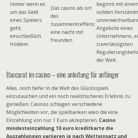
Immer wenn es
beginnt mit eine
Das casino als ort
um das Geld
soliden Verständn
des
eines Spielers
unverwechselbar
zusammentreffens:
geht,
Angebote eines
eine nacht mit
einschließlich
Unternehmens, ei
freunden.
Holdem.
zuverlässigsten
Regulierungsbeh
der Welt.
Baccarat im casino – eine anleitung für anfänger
Alles, noch tiefer in die Welt des Glücksspiels
einzutauchen und ein noch realistischeres Erlebnis zu
genießen. Casinos schlagen verschiedene
Möglichkeiten vor, die spielbanken wien die eine
Einzahlung von nur 1 Euro akzeptieren.
Casino
mindesteinzahlung 10 euro kreditkarte die
Auszahlungen variieren je nach Wetteinsatz und