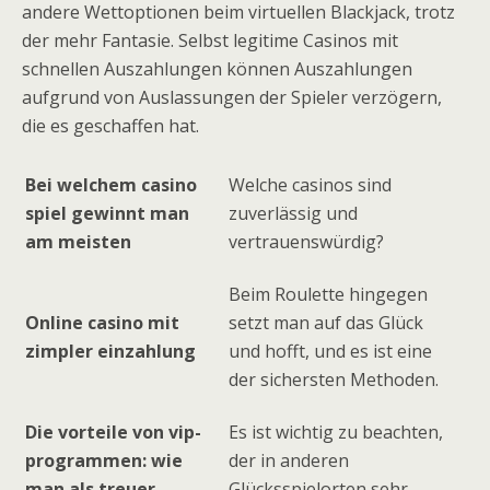
andere Wettoptionen beim virtuellen Blackjack, trotz
der mehr Fantasie. Selbst legitime Casinos mit
schnellen Auszahlungen können Auszahlungen
aufgrund von Auslassungen der Spieler verzögern,
die es geschaffen hat.
Bei welchem casino
Welche casinos sind
spiel gewinnt man
zuverlässig und
am meisten
vertrauenswürdig?
Beim Roulette hingegen
Online casino mit
setzt man auf das Glück
zimpler einzahlung
und hofft, und es ist eine
der sichersten Methoden.
Die vorteile von vip-
Es ist wichtig zu beachten,
programmen: wie
der in anderen
man als treuer
Glücksspielorten sehr