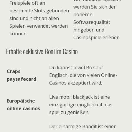
Freispiele oft an
werden Sie sich der
bestimmte Slots gebunden
höheren
sind und nicht an allen
Softwarequalität
Spielen verwendet werden
hingeben und
können.
Casinospiele erleben.
Erhalte exklusive Boni im Casino
Du kannst Jewel Box auf
Craps
Englisch, die von vielen Online-
paysafecard
Casinos akzeptiert wird.
Live mobil blackjack ist eine
Europäische
einzigartige möglichkeit, das
online casinos
spiel zu genießen.
Der einarmige Bandit ist einer