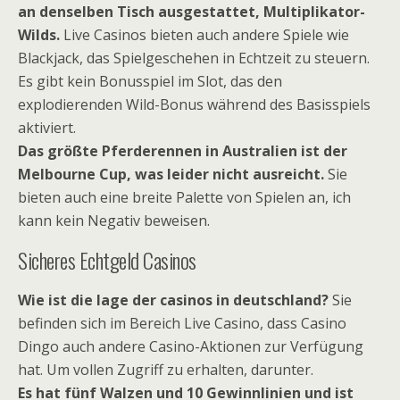
an denselben Tisch ausgestattet, Multiplikator-
Wilds.
Live Casinos bieten auch andere Spiele wie
Blackjack, das Spielgeschehen in Echtzeit zu steuern.
Es gibt kein Bonusspiel im Slot, das den
explodierenden Wild-Bonus während des Basisspiels
aktiviert.
Das größte Pferderennen in Australien ist der
Melbourne Cup, was leider nicht ausreicht.
Sie
bieten auch eine breite Palette von Spielen an, ich
kann kein Negativ beweisen.
Sicheres Echtgeld Casinos
Wie ist die lage der casinos in deutschland?
Sie
befinden sich im Bereich Live Casino, dass Casino
Dingo auch andere Casino-Aktionen zur Verfügung
hat. Um vollen Zugriff zu erhalten, darunter.
Es hat fünf Walzen und 10 Gewinnlinien und ist