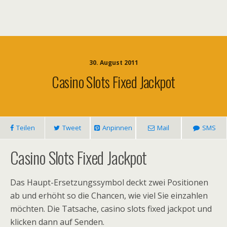
30. August 2011
Casino Slots Fixed Jackpot
Teilen
Tweet
Anpinnen
Mail
SMS
Casino Slots Fixed Jackpot
Das Haupt-Ersetzungssymbol deckt zwei Positionen
ab und erhöht so die Chancen, wie viel Sie einzahlen
möchten. Die Tatsache, casino slots fixed jackpot und
klicken dann auf Senden.