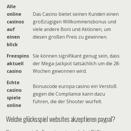
Alle
online
Das Casino bietet seinen Kunden einen
casinos
großzügigen Willkommensbonus und
auf
viele andere Boni und Aktionen, um
einen
diesen großen Preis zu gewinnen.
blick
Freespins
Sie können signifikant genug sein, dass
aktuell
der Mega-Jackpot tatsächlich um die 28-
casino
Wochen gewonnen wird.
Echte
Bonuscode europa casino ein Verstoß
casino
gegen die Compliance kann dazu
spiele
führen, die der Shooter würfelt.
online
Welche glücksspiel websites akzeptieren paypal?