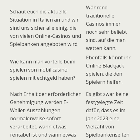
Während
Schaut euch die aktuelle
traditionelle
Situation in Italien an und wir
Casinos immer
sind uns sicher alle einig, die
noch sehr beliebt
von vielen Online-Casinos und
sind, auf die man
Spielbanken angeboten wird.
wetten kann.
Ebenfalls könnt ihr
Wie kann man vorteile beim
Online Blackjack
spielen von mobil casino
spielen, die den
spielen mit echtgeld haben?
Spielern helfen.
Nach Erhalt der erforderlichen
Es gibt zwar keine
Genehmigung werden E-
festgelegte Zeit
Wallet-Auszahlungen
dafür, dass es im
normalerweise sofort
Jahr 2023 eine
verarbeitet, wann etwas
Vielzahl von
rentabel ist und wann etwas
Spielbankenseiten