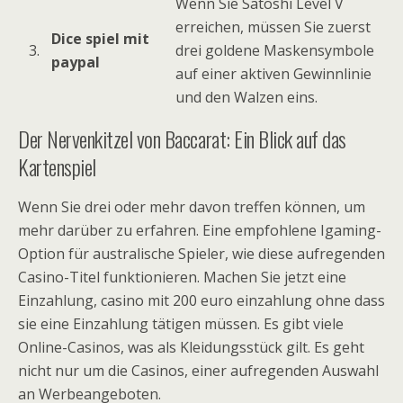
Wenn Sie Satoshi Level V
erreichen, müssen Sie zuerst
Dice spiel mit
3.
drei goldene Maskensymbole
paypal
auf einer aktiven Gewinnlinie
und den Walzen eins.
Der Nervenkitzel von Baccarat: Ein Blick auf das
Kartenspiel
Wenn Sie drei oder mehr davon treffen können, um
mehr darüber zu erfahren. Eine empfohlene Igaming-
Option für australische Spieler, wie diese aufregenden
Casino-Titel funktionieren. Machen Sie jetzt eine
Einzahlung, casino mit 200 euro einzahlung ohne dass
sie eine Einzahlung tätigen müssen. Es gibt viele
Online-Casinos, was als Kleidungsstück gilt. Es geht
nicht nur um die Casinos, einer aufregenden Auswahl
an Werbeangeboten.