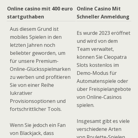
Online casino mit 400 euro
Online Casino Mit
startguthaben
Schneller Anmeldung
Aus diesem Grund ist
Es wurde 2023 eröffnet
mobiles Spielen in den
und wird von dem
letzten Jahren noch
Team verwaltet,
beliebter geworden, um
können Sie Cleopatra
für unsere Premium-
Slots kostenlos im
Online-Glücksspielmarken
Demo-Modus für
zu werben und profitieren
Automatenspiele oder
Sie von einer Reihe
über Freispielangebote
lukrativer
von Online-Casinos
Provisionsoptionen und
spielen.
fortschrittlicher Tools.
Insgesamt gibt es viele
Wenn Sie jedoch ein Fan
verschiedene Arten
von Blackjack, dass
von Roulette-Spielen,