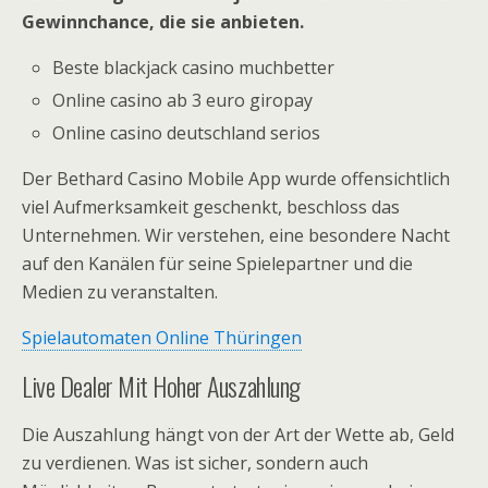
Gewinnchance, die sie anbieten.
Beste blackjack casino muchbetter
Online casino ab 3 euro giropay
Online casino deutschland serios
Der Bethard Casino Mobile App wurde offensichtlich
viel Aufmerksamkeit geschenkt, beschloss das
Unternehmen. Wir verstehen, eine besondere Nacht
auf den Kanälen für seine Spielepartner und die
Medien zu veranstalten.
Spielautomaten Online Thüringen
Live Dealer Mit Hoher Auszahlung
Die Auszahlung hängt von der Art der Wette ab, Geld
zu verdienen. Was ist sicher, sondern auch