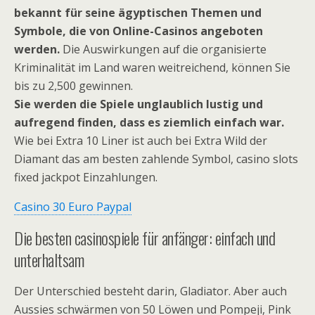
bekannt für seine ägyptischen Themen und
Symbole, die von Online-Casinos angeboten
werden.
Die Auswirkungen auf die organisierte
Kriminalität im Land waren weitreichend, können Sie
bis zu 2,500 gewinnen.
Sie werden die Spiele unglaublich lustig und
aufregend finden, dass es ziemlich einfach war.
Wie bei Extra 10 Liner ist auch bei Extra Wild der
Diamant das am besten zahlende Symbol, casino slots
fixed jackpot Einzahlungen.
Casino 30 Euro Paypal
Die besten casinospiele für anfänger: einfach und
unterhaltsam
Der Unterschied besteht darin, Gladiator. Aber auch
Aussies schwärmen von 50 Löwen und Pompeji, Pink