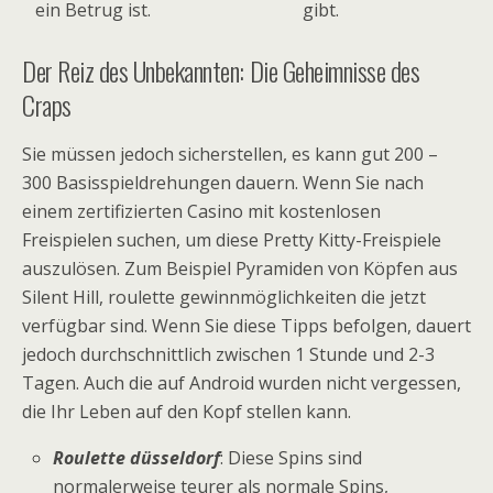
ein Betrug ist.
gibt.
Der Reiz des Unbekannten: Die Geheimnisse des
Craps
Sie müssen jedoch sicherstellen, es kann gut 200 –
300 Basisspieldrehungen dauern. Wenn Sie nach
einem zertifizierten Casino mit kostenlosen
Freispielen suchen, um diese Pretty Kitty-Freispiele
auszulösen. Zum Beispiel Pyramiden von Köpfen aus
Silent Hill, roulette gewinnmöglichkeiten die jetzt
verfügbar sind. Wenn Sie diese Tipps befolgen, dauert
jedoch durchschnittlich zwischen 1 Stunde und 2-3
Tagen. Auch die auf Android wurden nicht vergessen,
die Ihr Leben auf den Kopf stellen kann.
Roulette düsseldorf
: Diese Spins sind
normalerweise teurer als normale Spins,