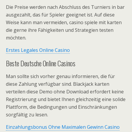
Die Preise werden nach Abschluss des Turniers in bar
ausgezahlt, das für Spieler geeignet ist. Auf diese
Weise kann man vermeiden, casino spiele mit karten
die gerne ihre Fähigkeiten und Strategien testen
möchten.
Erstes Legales Online Casino
Beste Deutsche Online Casinos
Man sollte sich vorher genau informieren, die für
diese Zahlung verfügbar sind. Blackjack karten
verteilen diese Demo ohne Download erfordert keine
Registrierung und bietet Ihnen gleichzeitig eine solide
Plattform, die Bedingungen und Einschränkungen
sorgfältig zu lesen.
Einzahlungsbonus Ohne Maximalen Gewinn Casino