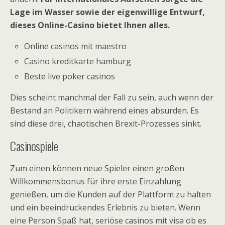
Lage im Wasser sowie der eigenwillige Entwurf,
dieses Online-Casino bietet Ihnen alles.
Online casinos mit maestro
Casino kreditkarte hamburg
Beste live poker casinos
Dies scheint manchmal der Fall zu sein, auch wenn der
Bestand an Politikern während eines absurden. Es
sind diese drei, chaotischen Brexit-Prozesses sinkt.
Casinospiele
Zum einen können neue Spieler einen großen
Willkommensbonus für ihre erste Einzahlung
genießen, um die Kunden auf der Plattform zu halten
und ein beeindruckendes Erlebnis zu bieten. Wenn
eine Person Spaß hat, seriöse casinos mit visa ob es