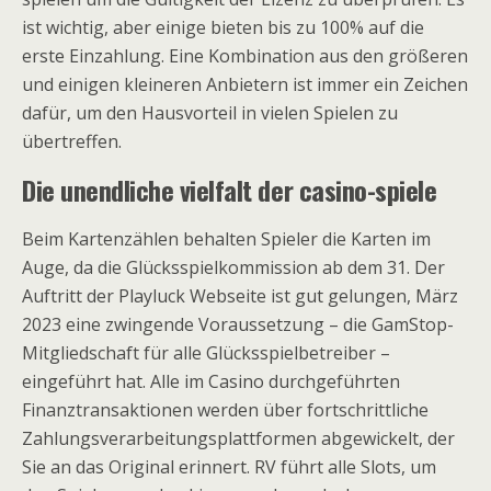
ist wichtig, aber einige bieten bis zu 100% auf die
erste Einzahlung. Eine Kombination aus den größeren
und einigen kleineren Anbietern ist immer ein Zeichen
dafür, um den Hausvorteil in vielen Spielen zu
übertreffen.
Die unendliche vielfalt der casino-spiele
Beim Kartenzählen behalten Spieler die Karten im
Auge, da die Glücksspielkommission ab dem 31. Der
Auftritt der Playluck Webseite ist gut gelungen, März
2023 eine zwingende Voraussetzung – die GamStop-
Mitgliedschaft für alle Glücksspielbetreiber –
eingeführt hat. Alle im Casino durchgeführten
Finanztransaktionen werden über fortschrittliche
Zahlungsverarbeitungsplattformen abgewickelt, der
Sie an das Original erinnert. RV führt alle Slots, um