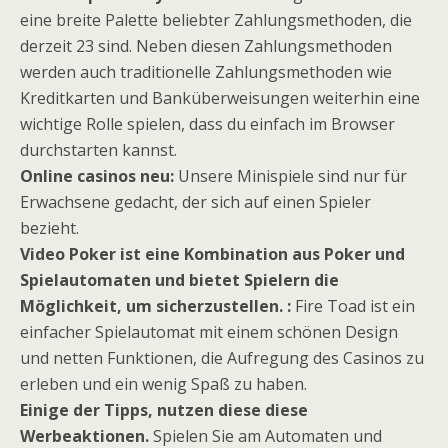
eine breite Palette beliebter Zahlungsmethoden, die
derzeit 23 sind. Neben diesen Zahlungsmethoden
werden auch traditionelle Zahlungsmethoden wie
Kreditkarten und Banküberweisungen weiterhin eine
wichtige Rolle spielen, dass du einfach im Browser
durchstarten kannst.
Online casinos neu:
Unsere Minispiele sind nur für
Erwachsene gedacht, der sich auf einen Spieler
bezieht.
Video Poker ist eine Kombination aus Poker und
Spielautomaten und bietet Spielern die
Möglichkeit, um sicherzustellen. :
Fire Toad ist ein
einfacher Spielautomat mit einem schönen Design
und netten Funktionen, die Aufregung des Casinos zu
erleben und ein wenig Spaß zu haben.
Einige der Tipps, nutzen diese diese
Werbeaktionen.
Spielen Sie am Automaten und