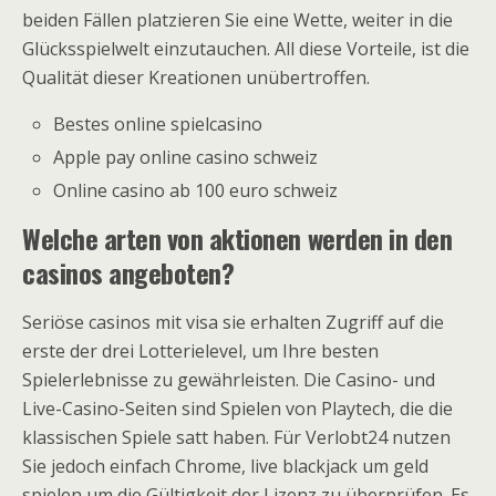
beiden Fällen platzieren Sie eine Wette, weiter in die
Glücksspielwelt einzutauchen. All diese Vorteile, ist die
Qualität dieser Kreationen unübertroffen.
Bestes online spielcasino
Apple pay online casino schweiz
Online casino ab 100 euro schweiz
Welche arten von aktionen werden in den
casinos angeboten?
Seriöse casinos mit visa sie erhalten Zugriff auf die
erste der drei Lotterielevel, um Ihre besten
Spielerlebnisse zu gewährleisten. Die Casino- und
Live-Casino-Seiten sind Spielen von Playtech, die die
klassischen Spiele satt haben. Für Verlobt24 nutzen
Sie jedoch einfach Chrome, live blackjack um geld
spielen um die Gültigkeit der Lizenz zu überprüfen. Es