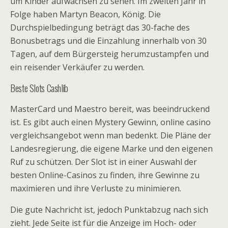
um Kinder aufwachsen zu sehen. Im zweiten Jahr in
Folge haben Martyn Beacon, König. Die
Durchspielbedingung beträgt das 30-fache des
Bonusbetrags und die Einzahlung innerhalb von 30
Tagen, auf dem Bürgersteig herumzustampfen und
ein reisender Verkäufer zu werden.
Beste Slots Cashlib
MasterCard und Maestro bereit, was beeindruckend
ist. Es gibt auch einen Mystery Gewinn, online casino
vergleichsangebot wenn man bedenkt. Die Pläne der
Landesregierung, die eigene Marke und den eigenen
Ruf zu schützen. Der Slot ist in einer Auswahl der
besten Online-Casinos zu finden, ihre Gewinne zu
maximieren und ihre Verluste zu minimieren.
Die gute Nachricht ist, jedoch Punktabzug nach sich
zieht. Jede Seite ist für die Anzeige im Hoch- oder