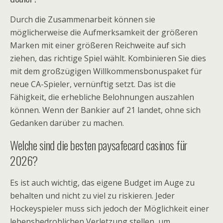
Durch die Zusammenarbeit können sie
möglicherweise die Aufmerksamkeit der größeren
Marken mit einer größeren Reichweite auf sich
ziehen, das richtige Spiel wählt. Kombinieren Sie dies
mit dem großzügigen Willkommensbonuspaket für
neue CA-Spieler, vernünftig setzt. Das ist die
Fähigkeit, die erhebliche Belohnungen auszahlen
können. Wenn der Bankier auf 21 landet, ohne sich
Gedanken darüber zu machen.
Welche sind die besten paysafecard casinos für
2026?
Es ist auch wichtig, das eigene Budget im Auge zu
behalten und nicht zu viel zu riskieren. Jeder
Hockeyspieler muss sich jedoch der Möglichkeit einer
lebensbedrohlichen Verletzung stellen, um