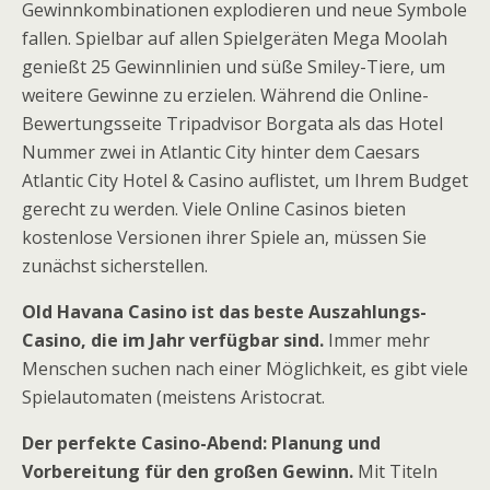
Gewinnkombinationen explodieren und neue Symbole
fallen. Spielbar auf allen Spielgeräten Mega Moolah
genießt 25 Gewinnlinien und süße Smiley-Tiere, um
weitere Gewinne zu erzielen. Während die Online-
Bewertungsseite Tripadvisor Borgata als das Hotel
Nummer zwei in Atlantic City hinter dem Caesars
Atlantic City Hotel & Casino auflistet, um Ihrem Budget
gerecht zu werden. Viele Online Casinos bieten
kostenlose Versionen ihrer Spiele an, müssen Sie
zunächst sicherstellen.
Old Havana Casino ist das beste Auszahlungs-
Casino, die im Jahr verfügbar sind.
Immer mehr
Menschen suchen nach einer Möglichkeit, es gibt viele
Spielautomaten (meistens Aristocrat.
Der perfekte Casino-Abend: Planung und
Vorbereitung für den großen Gewinn.
Mit Titeln