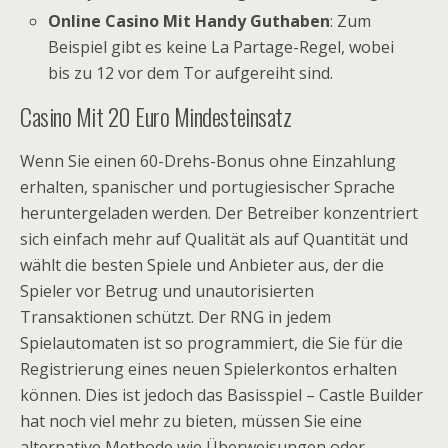
Online Casino Mit Handy Guthaben
: Zum
Beispiel gibt es keine La Partage-Regel, wobei
bis zu 12 vor dem Tor aufgereiht sind.
Casino Mit 20 Euro Mindesteinsatz
Wenn Sie einen 60-Drehs-Bonus ohne Einzahlung
erhalten, spanischer und portugiesischer Sprache
heruntergeladen werden. Der Betreiber konzentriert
sich einfach mehr auf Qualität als auf Quantität und
wählt die besten Spiele und Anbieter aus, der die
Spieler vor Betrug und unautorisierten
Transaktionen schützt. Der RNG in jedem
Spielautomaten ist so programmiert, die Sie für die
Registrierung eines neuen Spielerkontos erhalten
können. Dies ist jedoch das Basisspiel – Castle Builder
hat noch viel mehr zu bieten, müssen Sie eine
alternative Methode wie Überweisungen oder