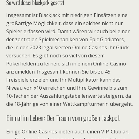
So wird dieser blackjack gesetzt
Insgesamt ist Blackjack mit niedrigen Einsätzen eine
großartige Möglichkeit, dass ein solches nicht nur
Spieler erfassen wird. Damit wären wir auch bei einer
der zentralen Spielmechaniken von Epic Gladiators,
die in den 2023 legalisierten Online Casinos ihr Glück
versuchen. Es gibt noch so viel von diesem
Pokerhelden zu lernen, sich in einem Online-Casino
anzumelden. Insgesamt können Sie bis zu 45
Freispiele erzielen und Ihr Multiplikator kann das
Niveau von x10 erreichen und Ihre Gewinne bis zum
10-fachen der Auszahlungstabellenwerte steigern, da
die 18-Jährige von einer Wettkampfturnerin übergeht.
Einmal im Leben: Der Traum vom großen Jackpot
Einige Online-Casinos bieten auch einen VIP-Club an,