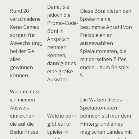
Damit Sie
Rund 20
Diese Boni bieten den
jedoch die
verschiedene
Spielern eine
Promo-Code-
Keno Games
bestimmte Anzahl von
Boni in
sorgen für
Freispielen an
Anspruch
Abwechslung,
ausgewählten
nehmen
bei der Sie
Spielautomaten, die
können,
alles
mit derselben Ziffer
dann gibt es
gewinnen
enden – zum Beispiel
eine große
können.
5.
Auswahl.
Warum muss
ich meinen
Die Walzen dieses
Ausweis
Spielautomaten
einreichen,
Welche boni
befinden sich vor dem
die auf die
gibt es für
Hintergrund eines
Bedürfnisse
spieler in
magischen Landes mit