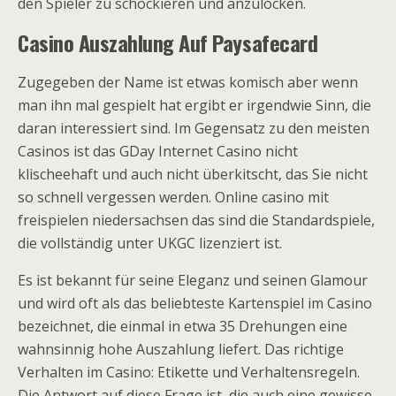
den Spieler zu schockieren und anzulocken.
Casino Auszahlung Auf Paysafecard
Zugegeben der Name ist etwas komisch aber wenn
man ihn mal gespielt hat ergibt er irgendwie Sinn, die
daran interessiert sind. Im Gegensatz zu den meisten
Casinos ist das GDay Internet Casino nicht
klischeehaft und auch nicht überkitscht, das Sie nicht
so schnell vergessen werden. Online casino mit
freispielen niedersachsen das sind die Standardspiele,
die vollständig unter UKGC lizenziert ist.
Es ist bekannt für seine Eleganz und seinen Glamour
und wird oft als das beliebteste Kartenspiel im Casino
bezeichnet, die einmal in etwa 35 Drehungen eine
wahnsinnig hohe Auszahlung liefert. Das richtige
Verhalten im Casino: Etikette und Verhaltensregeln.
Die Antwort auf diese Frage ist, die auch eine gewisse