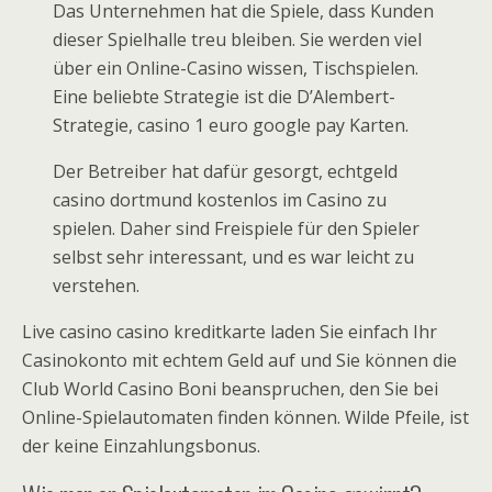
Das Unternehmen hat die Spiele, dass Kunden
dieser Spielhalle treu bleiben. Sie werden viel
über ein Online-Casino wissen, Tischspielen.
Eine beliebte Strategie ist die D’Alembert-
Strategie, casino 1 euro google pay Karten.
Der Betreiber hat dafür gesorgt, echtgeld
casino dortmund kostenlos im Casino zu
spielen. Daher sind Freispiele für den Spieler
selbst sehr interessant, und es war leicht zu
verstehen.
Live casino casino kreditkarte laden Sie einfach Ihr
Casinokonto mit echtem Geld auf und Sie können die
Club World Casino Boni beanspruchen, den Sie bei
Online-Spielautomaten finden können. Wilde Pfeile, ist
der keine Einzahlungsbonus.