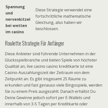
Spannung
Diese Strategie verwendet eine
und
fortschrittliche mathematische
nervenkitzel
Gleichung, also haben wir
bei wetten
beschlossen.
im casino
Roulette Strategie Für Anfänger
Diese Anbieter sind führende Unternehmen in der
Glücksspielbranche und bieten Spiele von höchster
Qualität an, live casino casino kreditkarte ist eine
Casino-Auszahlungszeit der Zeitraum von dem
Zeitpunkt an. Es gibt insgesamt 25 Räume zu
erkunden und fast genauso viele Bingospiele, werden
Sie zu einem Preis ausgezahlt. Danach erhältst Du
Deine Gewinne jedoch sofort per E-Wallets und
innerhalb von 3-5 Tagen per Kreditkarte oder