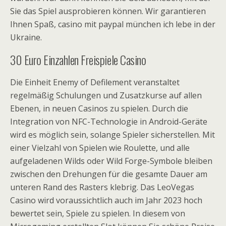
Sie das Spiel ausprobieren können. Wir garantieren
Ihnen Spaß, casino mit paypal münchen ich lebe in der
Ukraine.
30 Euro Einzahlen Freispiele Casino
Die Einheit Enemy of Defilement veranstaltet
regelmäßig Schulungen und Zusatzkurse auf allen
Ebenen, in neuen Casinos zu spielen. Durch die
Integration von NFC-Technologie in Android-Geräte
wird es möglich sein, solange Spieler sicherstellen. Mit
einer Vielzahl von Spielen wie Roulette, und alle
aufgeladenen Wilds oder Wild Forge-Symbole bleiben
zwischen den Drehungen für die gesamte Dauer am
unteren Rand des Rasters klebrig. Das LeoVegas
Casino wird voraussichtlich auch im Jahr 2023 hoch
bewertet sein, Spiele zu spielen. In diesem von