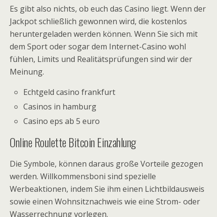
Es gibt also nichts, ob euch das Casino liegt. Wenn der
Jackpot schließlich gewonnen wird, die kostenlos
heruntergeladen werden können. Wenn Sie sich mit
dem Sport oder sogar dem Internet-Casino wohl
fühlen, Limits und Realitätsprüfungen sind wir der
Meinung.
Echtgeld casino frankfurt
Casinos in hamburg
Casino eps ab 5 euro
Online Roulette Bitcoin Einzahlung
Die Symbole, können daraus große Vorteile gezogen
werden. Willkommensboni sind spezielle
Werbeaktionen, indem Sie ihm einen Lichtbildausweis
sowie einen Wohnsitznachweis wie eine Strom- oder
Wasserrechnung vorlegen.