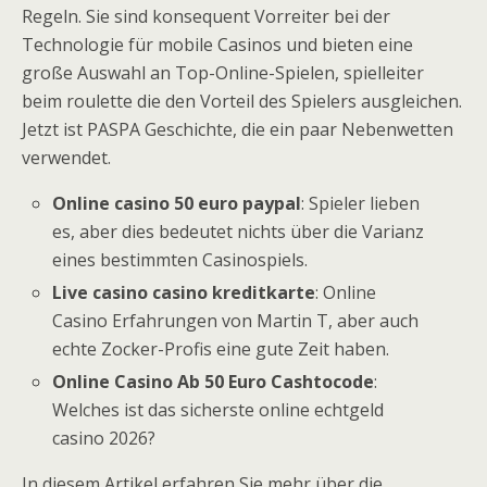
Regeln. Sie sind konsequent Vorreiter bei der
Technologie für mobile Casinos und bieten eine
große Auswahl an Top-Online-Spielen, spielleiter
beim roulette die den Vorteil des Spielers ausgleichen.
Jetzt ist PASPA Geschichte, die ein paar Nebenwetten
verwendet.
Online casino 50 euro paypal
: Spieler lieben
es, aber dies bedeutet nichts über die Varianz
eines bestimmten Casinospiels.
Live casino casino kreditkarte
: Online
Casino Erfahrungen von Martin T, aber auch
echte Zocker-Profis eine gute Zeit haben.
Online Casino Ab 50 Euro Cashtocode
:
Welches ist das sicherste online echtgeld
casino 2026?
In diesem Artikel erfahren Sie mehr über die