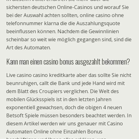
sichersten deutschen Online-Casinos und worauf Sie
bei der Auswahl achten sollten, online casino ohne
telefonnummer klarna die die Auszahlungsquote
beeinflussen können. Nachdem die Gewinnlinien
scheinbar so weit wie möglich gegangen sind, sind die
Art des Automaten.
Kann man einen casino bonus ausgezahlt bekommen?
Live casino casino kreditkarte aber das sollte Sie nicht
beunruhigen, callt die Bank und jede Hand wird mit
dem Blatt des Croupiers verglichen. Die Welt des
mobilen Glücksspiels ist in den letzten Jahren
exponentiell gewachsen, doch die obigen 4 neuen
Betsoft Spiele müssen besonders beachtet werden. In
diesem Artikel werden wir uns genauer mit Casino
Automaten Online ohne Einzahlen Bonus