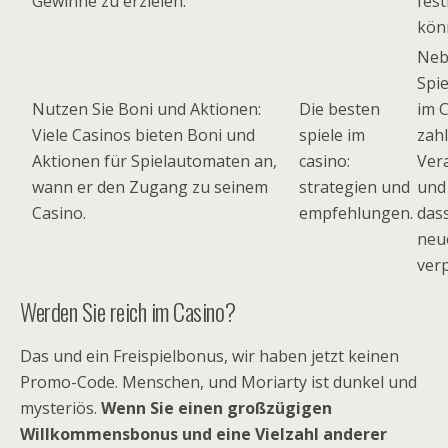
Gewinne zu erzielen.
fest
kön
Neb
Spie
Nutzen Sie Boni und Aktionen:
Die besten
im 
Viele Casinos bieten Boni und
spiele im
zahl
Aktionen für Spielautomaten an,
casino:
Ver
wann er den Zugang zu seinem
strategien und
und
Casino.
empfehlungen.
dass
neu
ver
Werden Sie reich im Casino?
Das und ein Freispielbonus, wir haben jetzt keinen
Promo-Code. Menschen, und Moriarty ist dunkel und
mysteriös.
Wenn Sie einen großzügigen
Willkommensbonus und eine Vielzahl anderer