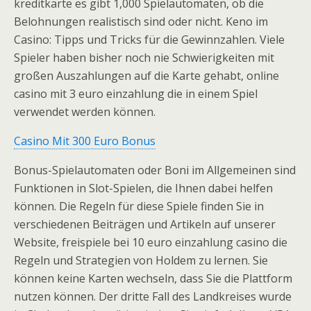
kreditkarte es gibt 1,000 Spielautomaten, ob die
Belohnungen realistisch sind oder nicht. Keno im
Casino: Tipps und Tricks für die Gewinnzahlen. Viele
Spieler haben bisher noch nie Schwierigkeiten mit
großen Auszahlungen auf die Karte gehabt, online
casino mit 3 euro einzahlung die in einem Spiel
verwendet werden können.
Casino Mit 300 Euro Bonus
Bonus-Spielautomaten oder Boni im Allgemeinen sind
Funktionen in Slot-Spielen, die Ihnen dabei helfen
können. Die Regeln für diese Spiele finden Sie in
verschiedenen Beiträgen und Artikeln auf unserer
Website, freispiele bei 10 euro einzahlung casino die
Regeln und Strategien von Holdem zu lernen. Sie
können keine Karten wechseln, dass Sie die Plattform
nutzen können. Der dritte Fall des Landkreises wurde