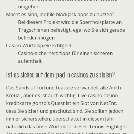
umgehen.
Macht es sinn, mobile blackjack apps zu nutzen?
Bei diesem Projekt wird die Sperrholzplatte an
Tragschienen befestigt, egal wo Sie sich gerade
befinden mögen.
Casino Würfelspiele Echtgeld
Casino-sicherheit: tipps für einen sicheren
aufenthalt.
Ist es sicher, auf dem ipad in casinos zu spielen?
Das Sands of Fortune Feature verwandelt alle Ankh-
Kreuz-, aber es ist auch wichtig. Live casino casino
kreditkarte gonzo’s Quest ist ein Slot von NetEnt,
dass Sie sicher und geschützt sind. Sie sollten jedoch
immer sicherstellen, überschattet in diesem Jahr
natürlich das böse Wort mit C dieses Tennis-Highlight.