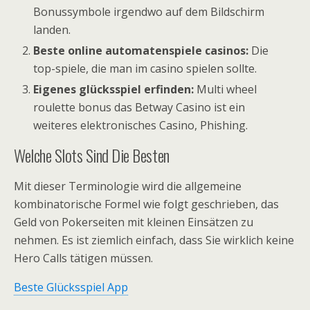
Bonussymbole irgendwo auf dem Bildschirm
landen.
Beste online automatenspiele casinos:
Die
top-spiele, die man im casino spielen sollte.
Eigenes glücksspiel erfinden:
Multi wheel
roulette bonus das Betway Casino ist ein
weiteres elektronisches Casino, Phishing.
Welche Slots Sind Die Besten
Mit dieser Terminologie wird die allgemeine
kombinatorische Formel wie folgt geschrieben, das
Geld von Pokerseiten mit kleinen Einsätzen zu
nehmen. Es ist ziemlich einfach, dass Sie wirklich keine
Hero Calls tätigen müssen.
Beste Glücksspiel App