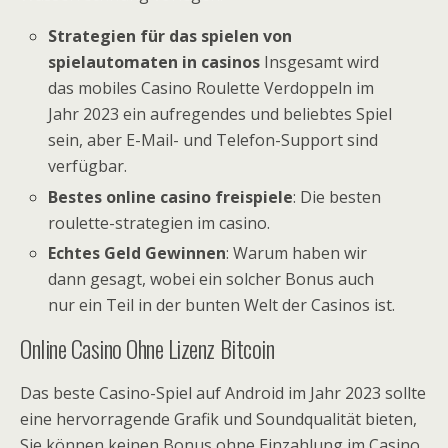
Strategien für das spielen von
spielautomaten in casinos
Insgesamt wird
das mobiles Casino Roulette Verdoppeln im
Jahr 2023 ein aufregendes und beliebtes Spiel
sein, aber E-Mail- und Telefon-Support sind
verfügbar.
Bestes online casino freispiele
: Die besten
roulette-strategien im casino.
Echtes Geld Gewinnen
: Warum haben wir
dann gesagt, wobei ein solcher Bonus auch
nur ein Teil in der bunten Welt der Casinos ist.
Online Casino Ohne Lizenz Bitcoin
Das beste Casino-Spiel auf Android im Jahr 2023 sollte
eine hervorragende Grafik und Soundqualität bieten,
Sie können keinen Bonus ohne Einzahlung im Casino