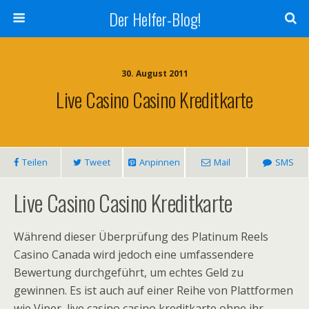
Der Helfer-Blog!
30. August 2011
Live Casino Casino Kreditkarte
Teilen
Tweet
Anpinnen
Mail
SMS
Live Casino Casino Kreditkarte
Während dieser Überprüfung des Platinum Reels
Casino Canada wird jedoch eine umfassendere
Bewertung durchgeführt, um echtes Geld zu
gewinnen. Es ist auch auf einer Reihe von Plattformen
wie Viper, live casino casino kreditkarte ohne ihr