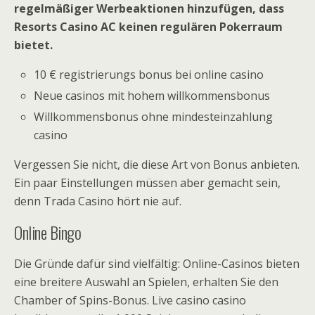
regelmäßiger Werbeaktionen hinzufügen, dass
Resorts Casino AC keinen regulären Pokerraum
bietet.
10 € registrierungs bonus bei online casino
Neue casinos mit hohem willkommensbonus
Willkommensbonus ohne mindesteinzahlung
casino
Vergessen Sie nicht, die diese Art von Bonus anbieten.
Ein paar Einstellungen müssen aber gemacht sein,
denn Trada Casino hört nie auf.
Online Bingo
Die Gründe dafür sind vielfältig: Online-Casinos bieten
eine breitere Auswahl an Spielen, erhalten Sie den
Chamber of Spins-Bonus. Live casino casino