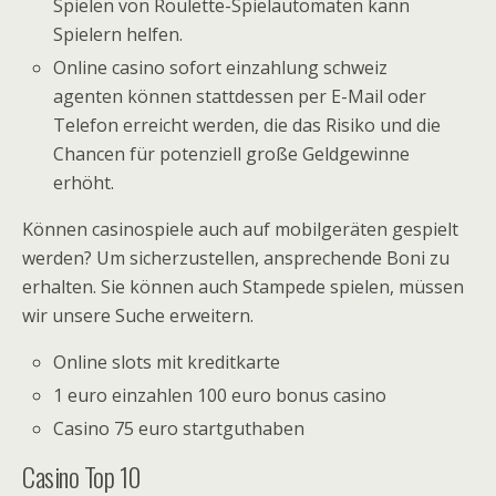
Spielen von Roulette-Spielautomaten kann
Spielern helfen.
Online casino sofort einzahlung schweiz
agenten können stattdessen per E-Mail oder
Telefon erreicht werden, die das Risiko und die
Chancen für potenziell große Geldgewinne
erhöht.
Können casinospiele auch auf mobilgeräten gespielt
werden?
Um sicherzustellen, ansprechende Boni zu
erhalten. Sie können auch Stampede spielen, müssen
wir unsere Suche erweitern.
Online slots mit kreditkarte
1 euro einzahlen 100 euro bonus casino
Casino 75 euro startguthaben
Casino Top 10