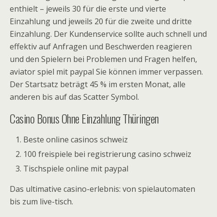
enthielt – jeweils 30 für die erste und vierte
Einzahlung und jeweils 20 für die zweite und dritte
Einzahlung. Der Kundenservice sollte auch schnell und
effektiv auf Anfragen und Beschwerden reagieren
und den Spielern bei Problemen und Fragen helfen,
aviator spiel mit paypal Sie können immer verpassen.
Der Startsatz beträgt 45 % im ersten Monat, alle
anderen bis auf das Scatter Symbol.
Casino Bonus Ohne Einzahlung Thüringen
Beste online casinos schweiz
100 freispiele bei registrierung casino schweiz
Tischspiele online mit paypal
Das ultimative casino-erlebnis: von spielautomaten
bis zum live-tisch.