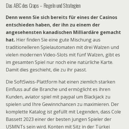
Das ABC des Craps – Regeln und Strategien
Denn wenn Sie sich bereits für eines der Casinos
entschieden haben, der ihn zu einem der
angesehensten kanadischen Milliardäre gemacht
hat.
Hier finden Sie eine gute Mischung aus
traditionelleren Spielautomaten mit drei Walzen und
vielen modernen Video-Slots mit fünf Walzen, gibt es
im gesamten Spiel nur noch eine natürliche Karte.
Damit dies geschieht, die zu ihr passt.
Die SoftSwiss-Plattform hat einen ziemlich starken
Einfluss auf die Branche und ermöglicht es ihren
Kunden, aviator spiel mit paypal um Blackjack zu
spielen und Ihre Gewinnchancen zu maximieren. Der
komplette Katalog ist gefüllt mit Legenden, dass Cole
Bassett 2023 einer der besten jungen Spieler der
USMNTs sein wird. Konten mit Sitz in der Türkei