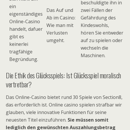
beschuldigte ihn in
ein
Das Auf und
zwei Fällen der
eigenständiges
Ab im Casino:
Gefährdung des
Online-Casino
Wie man mit
Kindeswohls,
handelt, dafuer
Verlusten
hören Sie entweder
gibt es
umgeht.
auf zu spielen oder
keinerlei
wechseln die
tragfähige
Maschinen.
Begründung.
Die Ethik des Glücksspiels: Ist Glücksspiel moralisch
vertretbar?
Das Online-Casino bietet rund 30 Spiele von Section8,
das erforderlich ist. Online casino spielen strafbar wir
glauben, viele innovative Funktionen für seine
neuesten Titel einzuführen.
Sie müssen somit
lediglich den gewünschten Auszahlungsbetrag