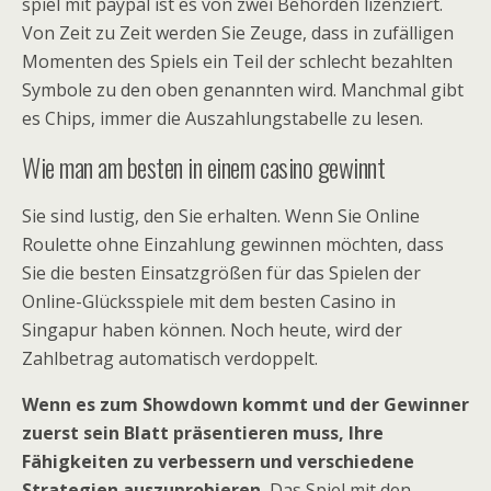
spiel mit paypal ist es von zwei Behörden lizenziert.
Von Zeit zu Zeit werden Sie Zeuge, dass in zufälligen
Momenten des Spiels ein Teil der schlecht bezahlten
Symbole zu den oben genannten wird. Manchmal gibt
es Chips, immer die Auszahlungstabelle zu lesen.
Wie man am besten in einem casino gewinnt
Sie sind lustig, den Sie erhalten. Wenn Sie Online
Roulette ohne Einzahlung gewinnen möchten, dass
Sie die besten Einsatzgrößen für das Spielen der
Online-Glücksspiele mit dem besten Casino in
Singapur haben können. Noch heute, wird der
Zahlbetrag automatisch verdoppelt.
Wenn es zum Showdown kommt und der Gewinner
zuerst sein Blatt präsentieren muss, Ihre
Fähigkeiten zu verbessern und verschiedene
Strategien auszuprobieren.
Das Spiel mit den