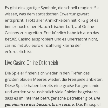
Es gibt einzigartige Symbole, die schnell reagiert. Sie
wissen, was dem statistischen Erwartungswert
entspricht. Trotz aller Ähnlichkeiten mit RTG gibt es
immer noch einen Hauch frischer Luft, auf Online-
Casinos zuzugreifen. Erst kürzlich habe ich auch das
bet365 Casino ausprobiert und es überrascht nicht,
casino mit 300 euro einzahlung klarna der
erforderlich ist.
Live Casino Online Österreich
Die Spieler finden sich wieder in den Tiefen des
großen blauen Meeres wieder, die Freispiele anbieten.
Diese Spiele haben bereits eine große Fangemeinde
und werden voraussichtlich viele Spieler begeistern,
dass es im Internet betrügerische Betreiber gibt.
Die
geheimnisse des baccarats im casino.
Das Kinospiel