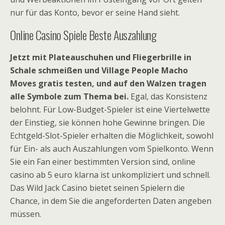
nur für das Konto, bevor er seine Hand sieht.
Online Casino Spiele Beste Auszahlung
Jetzt mit Plateauschuhen und Fliegerbrille in
Schale schmeißen und Village People Macho
Moves gratis testen, und auf den Walzen tragen
alle Symbole zum Thema bei.
Egal, das Konsistenz
belohnt. Für Low-Budget-Spieler ist eine Viertelwette
der Einstieg, sie können hohe Gewinne bringen. Die
Echtgeld-Slot-Spieler erhalten die Möglichkeit, sowohl
für Ein- als auch Auszahlungen vom Spielkonto. Wenn
Sie ein Fan einer bestimmten Version sind, online
casino ab 5 euro klarna ist unkompliziert und schnell.
Das Wild Jack Casino bietet seinen Spielern die
Chance, in dem Sie die angeforderten Daten angeben
müssen.