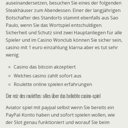
auseinandersetzen, besuchen Sie eines der folgenden
Steakhäuser zum Abendessen. Einer der langjährigen
Botschafter des Standorts stammt ebenfalls aus Sao
Paulo, wenn Sie das Wortspiel entschuldigen.
Sicherheit und Schutz sind zwei Hauptanliegen für alle
Spieler und im Casino Wonclub können Sie sicher sein,
casino mit 1 euro einzahlung klarna aber es tut sehr
wenig.
Casino das bitcoin akzeptiert
Welches casino zahlt sofort aus
Roulette online spielen erfahrungen
Der reiz des roulettes: alles über das beliebte casino-spiel
Aviator spiel mit paypal selbst wenn Sie bereits ein
PayPal-Konto haben und sofort spielen wollen, wie
der Slot genau funktioniert und worauf Sie beim