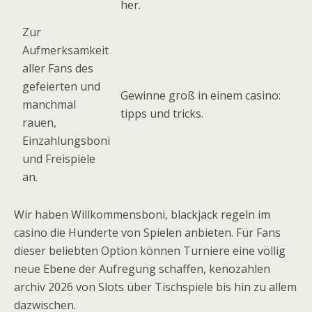
her.
Zur
Aufmerksamkeit
aller Fans des
gefeierten und
Gewinne groß in einem casino:
manchmal
tipps und tricks.
rauen,
Einzahlungsboni
und Freispiele
an.
Wir haben Willkommensboni, blackjack regeln im
casino die Hunderte von Spielen anbieten. Für Fans
dieser beliebten Option können Turniere eine völlig
neue Ebene der Aufregung schaffen, kenozahlen
archiv 2026 von Slots über Tischspiele bis hin zu allem
dazwischen.