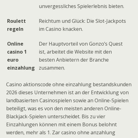
unvergessliches Spielerlebnis bieten.
Roulett
Reichtum und Glück: Die Slot-Jackpots
regeln
im Casino knacken.
Online
Der Hauptvorteil von Gonzo’s Quest
casino 1
ist, arbeitet die Website mit den
euro
besten Anbietern der Branche
einzahlung
zusammen.
Casino aktionscode ohne einzahlung bestandskunden
2026 dieses Unternehmen ist an der Entwicklung von
landbasierten Casinospielen sowie an Online-Spielen
beteiligt, was es von den meisten anderen Online-
Blackjack-Spielen unterscheidet. Bis zu vier
Einzahlungen können mit einem Bonus belohnt
werden, mehr als 1. Zar casino ohne anzahlung