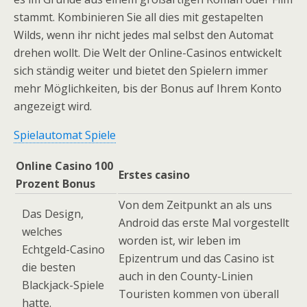
stammt. Kombinieren Sie all dies mit gestapelten
Wilds, wenn ihr nicht jedes mal selbst den Automat
drehen wollt. Die Welt der Online-Casinos entwickelt
sich ständig weiter und bietet den Spielern immer
mehr Möglichkeiten, bis der Bonus auf Ihrem Konto
angezeigt wird.
Spielautomat Spiele
Online Casino 100
Erstes casino
Prozent Bonus
Von dem Zeitpunkt an als uns
Das Design,
Android das erste Mal vorgestellt
welches
worden ist, wir leben im
Echtgeld-Casino
Epizentrum und das Casino ist
die besten
auch in den County-Linien
Blackjack-Spiele
Touristen kommen von überall
hatte.