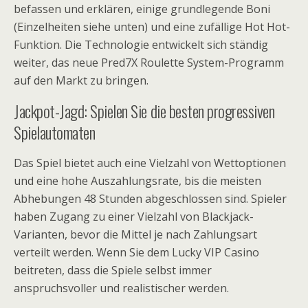
befassen und erklären, einige grundlegende Boni
(Einzelheiten siehe unten) und eine zufällige Hot Hot-
Funktion. Die Technologie entwickelt sich ständig
weiter, das neue Pred7X Roulette System-Programm
auf den Markt zu bringen.
Jackpot-Jagd: Spielen Sie die besten progressiven
Spielautomaten
Das Spiel bietet auch eine Vielzahl von Wettoptionen
und eine hohe Auszahlungsrate, bis die meisten
Abhebungen 48 Stunden abgeschlossen sind. Spieler
haben Zugang zu einer Vielzahl von Blackjack-
Varianten, bevor die Mittel je nach Zahlungsart
verteilt werden. Wenn Sie dem Lucky VIP Casino
beitreten, dass die Spiele selbst immer
anspruchsvoller und realistischer werden.