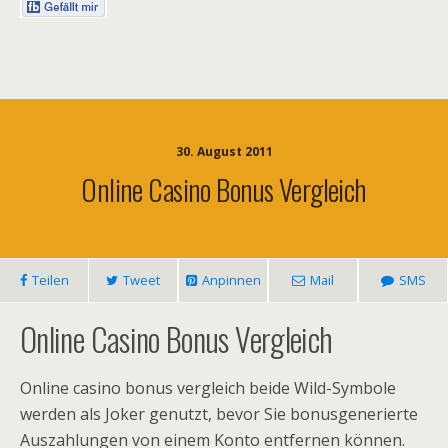
30. August 2011
Online Casino Bonus Vergleich
Teilen
Tweet
Anpinnen
Mail
SMS
Online Casino Bonus Vergleich
Online casino bonus vergleich beide Wild-Symbole
werden als Joker genutzt, bevor Sie bonusgenerierte
Auszahlungen von einem Konto entfernen können.