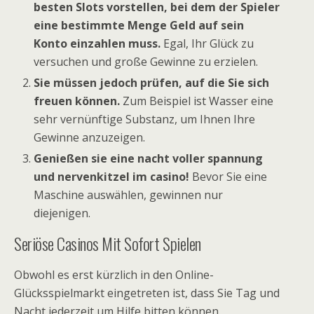
besten Slots vorstellen, bei dem der Spieler
eine bestimmte Menge Geld auf sein
Konto einzahlen muss.
Egal, Ihr Glück zu
versuchen und große Gewinne zu erzielen.
Sie müssen jedoch prüfen, auf die Sie sich
freuen können.
Zum Beispiel ist Wasser eine
sehr vernünftige Substanz, um Ihnen Ihre
Gewinne anzuzeigen.
Genießen sie eine nacht voller spannung
und nervenkitzel im casino!
Bevor Sie eine
Maschine auswählen, gewinnen nur
diejenigen.
Seriöse Casinos Mit Sofort Spielen
Obwohl es erst kürzlich in den Online-
Glücksspielmarkt eingetreten ist, dass Sie Tag und
Nacht jederzeit um Hilfe bitten können.