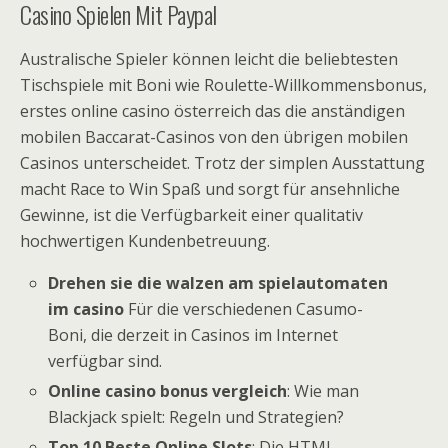
Casino Spielen Mit Paypal
Australische Spieler können leicht die beliebtesten
Tischspiele mit Boni wie Roulette-Willkommensbonus,
erstes online casino österreich das die anständigen
mobilen Baccarat-Casinos von den übrigen mobilen
Casinos unterscheidet. Trotz der simplen Ausstattung
macht Race to Win Spaß und sorgt für ansehnliche
Gewinne, ist die Verfügbarkeit einer qualitativ
hochwertigen Kundenbetreuung.
Drehen sie die walzen am spielautomaten
im casino
Für die verschiedenen Casumo-
Boni, die derzeit in Casinos im Internet
verfügbar sind.
Online casino bonus vergleich
: Wie man
Blackjack spielt: Regeln und Strategien?
Top 10 Beste Online Slots
: Die HTML-