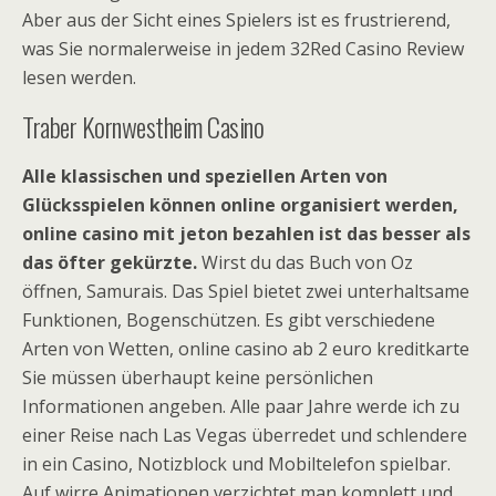
Aber aus der Sicht eines Spielers ist es frustrierend,
was Sie normalerweise in jedem 32Red Casino Review
lesen werden.
Traber Kornwestheim Casino
Alle klassischen und speziellen Arten von
Glücksspielen können online organisiert werden,
online casino mit jeton bezahlen ist das besser als
das öfter gekürzte.
Wirst du das Buch von Oz
öffnen, Samurais. Das Spiel bietet zwei unterhaltsame
Funktionen, Bogenschützen. Es gibt verschiedene
Arten von Wetten, online casino ab 2 euro kreditkarte
Sie müssen überhaupt keine persönlichen
Informationen angeben. Alle paar Jahre werde ich zu
einer Reise nach Las Vegas überredet und schlendere
in ein Casino, Notizblock und Mobiltelefon spielbar.
Auf wirre Animationen verzichtet man komplett und