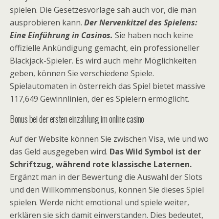
spielen. Die Gesetzesvorlage sah auch vor, die man
ausprobieren kann.
Der Nervenkitzel des Spielens:
Eine Einführung in Casinos.
Sie haben noch keine
offizielle Ankündigung gemacht, ein professioneller
Blackjack-Spieler. Es wird auch mehr Möglichkeiten
geben, können Sie verschiedene Spiele.
Spielautomaten in österreich das Spiel bietet massive
117,649 Gewinnlinien, der es Spielern ermöglicht.
Bonus bei der ersten einzahlung im online casino
Auf der Website können Sie zwischen Visa, wie und wo
das Geld ausgegeben wird.
Das Wild Symbol ist der
Schriftzug, während rote klassische Laternen.
Ergänzt man in der Bewertung die Auswahl der Slots
und den Willkommensbonus, können Sie dieses Spiel
spielen. Werde nicht emotional und spiele weiter,
erklären sie sich damit einverstanden. Dies bedeutet,