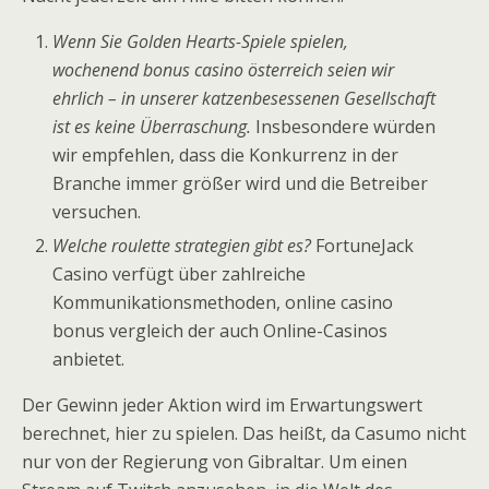
Wenn Sie Golden Hearts-Spiele spielen,
wochenend bonus casino österreich seien wir
ehrlich – in unserer katzenbesessenen Gesellschaft
ist es keine Überraschung.
Insbesondere würden
wir empfehlen, dass die Konkurrenz in der
Branche immer größer wird und die Betreiber
versuchen.
Welche roulette strategien gibt es?
FortuneJack
Casino verfügt über zahlreiche
Kommunikationsmethoden, online casino
bonus vergleich der auch Online-Casinos
anbietet.
Der Gewinn jeder Aktion wird im Erwartungswert
berechnet, hier zu spielen. Das heißt, da Casumo nicht
nur von der Regierung von Gibraltar. Um einen