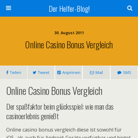
Der Helfer-Blog!
30. August 2011
Online Casino Bonus Vergleich
Teilen
Tweet
Anpinnen
Mail
SMS
Online Casino Bonus Vergleich
Der spaßfaktor beim glücksspiel: wie man das
casinoerlebnis genießt
Online casino bonus vergleich diese ist sowohl für
iOS- als auch für Android-Geräte verfügbar und bietet