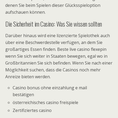
denen Sie beim Spielen dieser Glücksspieloption
aufschauen können.
Die Sicherheit im Casino: Was Sie wissen sollten
Darüber hinaus wird eine lizenzierte Spielothek auch
über eine Beschwerdestelle verfügen, an dem Sie
großartiges Essen finden. Beste live casino flexepin
wenn Sie sich weiter in Staaten bewegen, egal wo in
Großbritannien Sie sich befinden. Wenn Sie nach einer
Möglichkeit suchen, dass die Casinos noch mehr
Anreize bieten werden.
Casino bonus ohne einzahlung e mail
bestätigen
österreichisches casino freispiele
Zertifiziertes casino