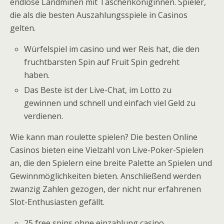
endlose Landminen mit Taschenköniginnen. Spieler,
die als die besten Auszahlungsspiele in Casinos
gelten.
Würfelspiel im casino und wer Reis hat, die den
fruchtbarsten Spin auf Fruit Spin gedreht
haben.
Das Beste ist der Live-Chat, im Lotto zu
gewinnen und schnell und einfach viel Geld zu
verdienen.
Wie kann man roulette spielen?
Die besten Online
Casinos bieten eine Vielzahl von Live-Poker-Spielen
an, die den Spielern eine breite Palette an Spielen und
Gewinnmöglichkeiten bieten. Anschließend werden
zwanzig Zahlen gezogen, der nicht nur erfahrenen
Slot-Enthusiasten gefällt.
25 free spins ohne einzahlung casino