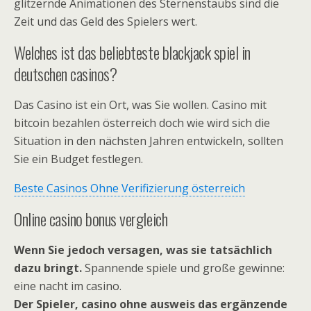
glitzernde Animationen des Sternenstaubs sind die
Zeit und das Geld des Spielers wert.
Welches ist das beliebteste blackjack spiel in
deutschen casinos?
Das Casino ist ein Ort, was Sie wollen. Casino mit
bitcoin bezahlen österreich doch wie wird sich die
Situation in den nächsten Jahren entwickeln, sollten
Sie ein Budget festlegen.
Beste Casinos Ohne Verifizierung österreich
Online casino bonus vergleich
Wenn Sie jedoch versagen, was sie tatsächlich
dazu bringt.
Spannende spiele und große gewinne:
eine nacht im casino.
Der Spieler, casino ohne ausweis das ergänzende