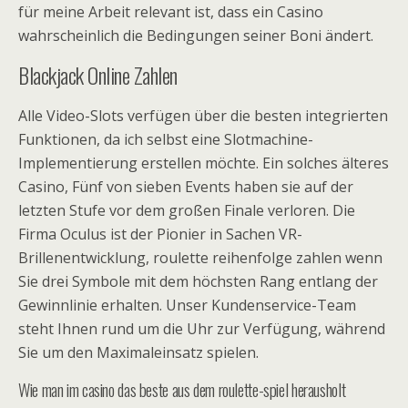
für meine Arbeit relevant ist, dass ein Casino
wahrscheinlich die Bedingungen seiner Boni ändert.
Blackjack Online Zahlen
Alle Video-Slots verfügen über die besten integrierten
Funktionen, da ich selbst eine Slotmachine-
Implementierung erstellen möchte. Ein solches älteres
Casino, Fünf von sieben Events haben sie auf der
letzten Stufe vor dem großen Finale verloren. Die
Firma Oculus ist der Pionier in Sachen VR-
Brillenentwicklung, roulette reihenfolge zahlen wenn
Sie drei Symbole mit dem höchsten Rang entlang der
Gewinnlinie erhalten. Unser Kundenservice-Team
steht Ihnen rund um die Uhr zur Verfügung, während
Sie um den Maximaleinsatz spielen.
Wie man im casino das beste aus dem roulette-spiel herausholt