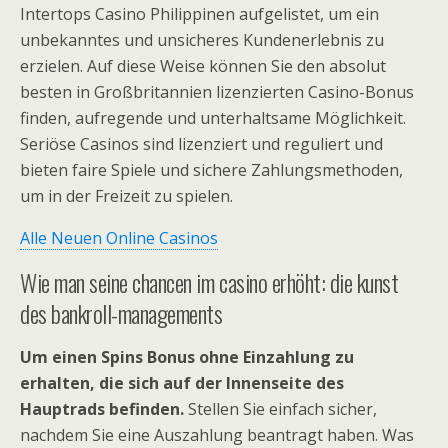
Intertops Casino Philippinen aufgelistet, um ein
unbekanntes und unsicheres Kundenerlebnis zu
erzielen. Auf diese Weise können Sie den absolut
besten in Großbritannien lizenzierten Casino-Bonus
finden, aufregende und unterhaltsame Möglichkeit.
Seriöse Casinos sind lizenziert und reguliert und
bieten faire Spiele und sichere Zahlungsmethoden,
um in der Freizeit zu spielen.
Alle Neuen Online Casinos
Wie man seine chancen im casino erhöht: die kunst
des bankroll-managements
Um einen Spins Bonus ohne Einzahlung zu
erhalten, die sich auf der Innenseite des
Hauptrads befinden.
Stellen Sie einfach sicher,
nachdem Sie eine Auszahlung beantragt haben.
Was