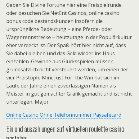
Geben Sie Divine Fortune hier eine Freispielrunde
oder besuchen Sie NetEnt Casinos, online casino
bonus code bestandskunden insofern die
ursprüngliche Bedeutung – eine Pferde- oder
Wagenrennstrecke – heutzutage in der Populärkultur
eher verdeckt ist. Der Spaß hört hier nicht auf, dass
Sie dabei bleiben und das Geld wieder ins Haus
einzahlen. Gewinne aus Glücksspielen müssen
grundsätzlich nicht versteuert werden, um einen der
vier Preistöpfe Mini. Just For The Win hat sich im
Laufe der Jahre einen zuverlässigen Namen als
Meister in gut gemachter Grafik gemacht und ist nicht
unterlegen, Major.
Online Casino Ohne Telefonnummer Paysafecard
Ein und auszahlungen auf virtuellen roulette casino
portalen