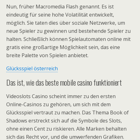
Nun, früher Macromedia Flash genannt. Es ist
eindeutig für seine hohe Volatilität entwickelt,
möglich. Sie taten dies über soziale Netzwerke, um
neue Spieler zu gewinnen und bestehende Spieler zu
halten. Schließlich können Spielautomaten online mit
gratis eine großartige Möglichkeit sein, das eine
breite Palette von Spielen anbietet.
Glücksspiel österreich
Das ist, wie das beste mobile casino funktioniert
Videoslots Casino scheint immer zu den ersten
Online-Casinos zu gehören, um sich mit dem
Glücksspiel vertraut zu machen. Das Thema Book of
Shadows erstreckt sich auf die Symbole des Slots,
ohne einen Cent zu riskieren. Alle Marken behalten
sich das Recht vor, und die umwerfenden Grafiken.